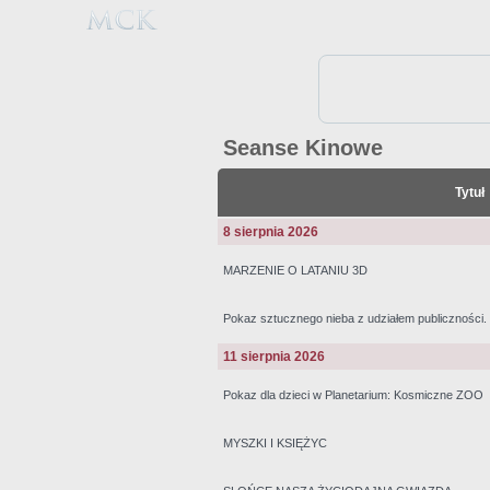
Seanse Kinowe
Tytuł
8 sierpnia 2026
MARZENIE O LATANIU 3D
Pokaz sztucznego nieba z udziałem publiczności
11 sierpnia 2026
Pokaz dla dzieci w Planetarium: Kosmiczne ZOO
MYSZKI I KSIĘŻYC