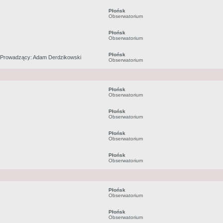
Płońsk
Obserwatorium
Płońsk
Obserwatorium
Płońsk
. Prowadzący: Adam Derdzikowski
Obserwatorium
Płońsk
Obserwatorium
Płońsk
Obserwatorium
Płońsk
Obserwatorium
Płońsk
Obserwatorium
Płońsk
Obserwatorium
Płońsk
Obserwatorium