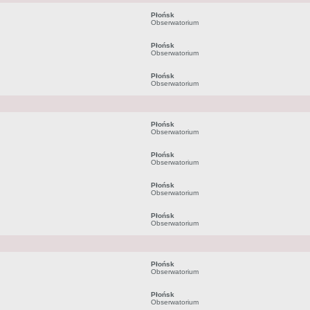
Płońsk
Obserwatorium
Płońsk
Obserwatorium
Płońsk
Obserwatorium
Płońsk
Obserwatorium
Płońsk
Obserwatorium
Płońsk
Obserwatorium
Płońsk
Obserwatorium
Płońsk
Obserwatorium
Płońsk
Obserwatorium