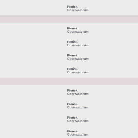
Płońsk
Obserwatorium
Płońsk
Obserwatorium
Płońsk
Obserwatorium
Płońsk
Obserwatorium
Płońsk
Obserwatorium
Płońsk
Obserwatorium
Płońsk
Obserwatorium
Płońsk
Obserwatorium
Płońsk
Obserwatorium