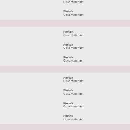
Obserwatorium
Płońsk
Obserwatorium
Płońsk
Obserwatorium
Płońsk
Obserwatorium
Płońsk
Obserwatorium
Płońsk
Obserwatorium
Płońsk
Obserwatorium
Płońsk
Obserwatorium
Płońsk
Obserwatorium