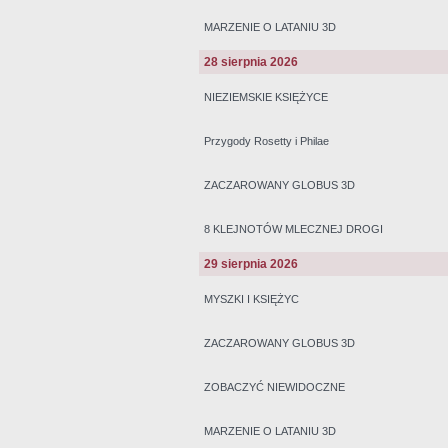
MARZENIE O LATANIU 3D
28 sierpnia 2026
NIEZIEMSKIE KSIĘŻYCE
Przygody Rosetty i Philae
ZACZAROWANY GLOBUS 3D
8 KLEJNOTÓW MLECZNEJ DROGI
29 sierpnia 2026
MYSZKI I KSIĘŻYC
ZACZAROWANY GLOBUS 3D
ZOBACZYĆ NIEWIDOCZNE
MARZENIE O LATANIU 3D