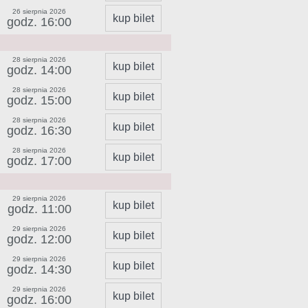
26 sierpnia 2026
kup bilet
godz. 16:00
28 sierpnia 2026
kup bilet
godz. 14:00
28 sierpnia 2026
kup bilet
godz. 15:00
28 sierpnia 2026
kup bilet
godz. 16:30
28 sierpnia 2026
kup bilet
godz. 17:00
29 sierpnia 2026
kup bilet
godz. 11:00
29 sierpnia 2026
kup bilet
godz. 12:00
29 sierpnia 2026
kup bilet
godz. 14:30
29 sierpnia 2026
kup bilet
godz. 16:00