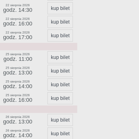
22 sierpnia 2026
kup bilet
godz. 14:30
22 sierpnia 2026
kup bilet
godz. 16:00
22 sierpnia 2026
kup bilet
godz. 17:00
25 sierpnia 2026
kup bilet
godz. 11:00
25 sierpnia 2026
kup bilet
godz. 13:00
25 sierpnia 2026
kup bilet
godz. 14:00
25 sierpnia 2026
kup bilet
godz. 16:00
26 sierpnia 2026
kup bilet
godz. 13:00
26 sierpnia 2026
kup bilet
godz. 14:00