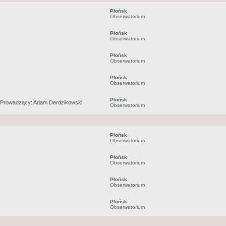
Płońsk
Obserwatorium
Płońsk
Obserwatorium
Płońsk
Obserwatorium
Płońsk
Obserwatorium
Płońsk
. Prowadzący: Adam Derdzikowski
Obserwatorium
Płońsk
Obserwatorium
Płońsk
Obserwatorium
Płońsk
Obserwatorium
Płońsk
Obserwatorium