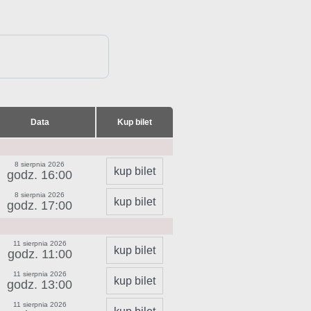
Data
Kup bilet
8 sierpnia 2026
kup bilet
godz. 16:00
8 sierpnia 2026
kup bilet
godz. 17:00
11 sierpnia 2026
kup bilet
godz. 11:00
11 sierpnia 2026
kup bilet
godz. 13:00
11 sierpnia 2026