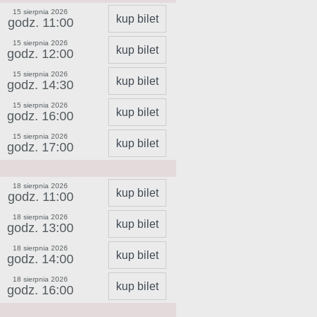
15 sierpnia 2026
kup bilet
godz. 11:00
15 sierpnia 2026
kup bilet
godz. 12:00
15 sierpnia 2026
kup bilet
godz. 14:30
15 sierpnia 2026
kup bilet
godz. 16:00
15 sierpnia 2026
kup bilet
godz. 17:00
18 sierpnia 2026
kup bilet
godz. 11:00
18 sierpnia 2026
kup bilet
godz. 13:00
18 sierpnia 2026
kup bilet
godz. 14:00
18 sierpnia 2026
kup bilet
godz. 16:00