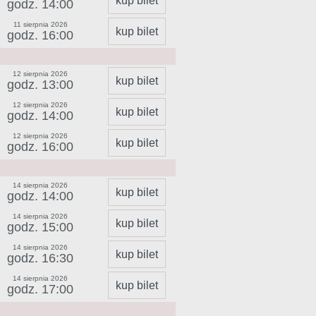
kup bilet
godz. 14:00
11 sierpnia 2026
kup bilet
godz. 16:00
12 sierpnia 2026
kup bilet
godz. 13:00
12 sierpnia 2026
kup bilet
godz. 14:00
12 sierpnia 2026
kup bilet
godz. 16:00
14 sierpnia 2026
kup bilet
godz. 14:00
14 sierpnia 2026
kup bilet
godz. 15:00
14 sierpnia 2026
kup bilet
godz. 16:30
14 sierpnia 2026
kup bilet
godz. 17:00