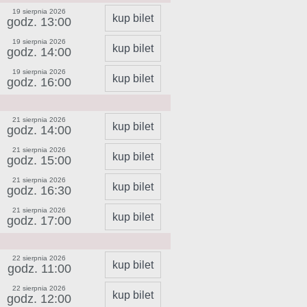
19 sierpnia 2026
kup bilet
godz. 13:00
19 sierpnia 2026
kup bilet
godz. 14:00
19 sierpnia 2026
kup bilet
godz. 16:00
21 sierpnia 2026
kup bilet
godz. 14:00
21 sierpnia 2026
kup bilet
godz. 15:00
21 sierpnia 2026
kup bilet
godz. 16:30
21 sierpnia 2026
kup bilet
godz. 17:00
22 sierpnia 2026
kup bilet
godz. 11:00
22 sierpnia 2026
kup bilet
godz. 12:00